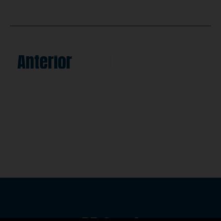
Anterior