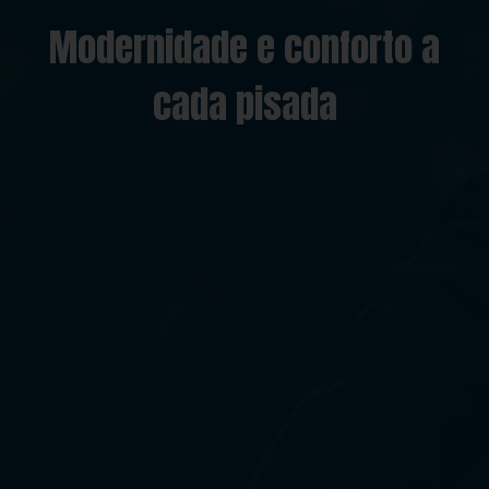
Modernidade e conforto a
cada pisada