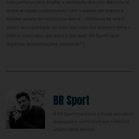
com perfuros para ampliar a ventilação dos pés. Adiciona aí,
shape arrojado, contrastando com o solado em branco e
detalhe urbano do elástico na lateral – influência do street
style – acompanhado do logo, que mais faz sucesso entre o
público masculino, que sabe o que quer: BR Sport! (que
dispensa, apresentações, concorda?!).
BR Sport
A BR Sport manifesta a moda com alma
despojada e confortável que o homem
urbano tanto aprecia.