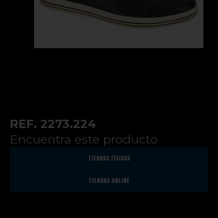
REF. 2273.224
Encuentra este producto
TIENDAS FÍSICAS
TIENDAS ONLINE