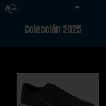
Colección 2025