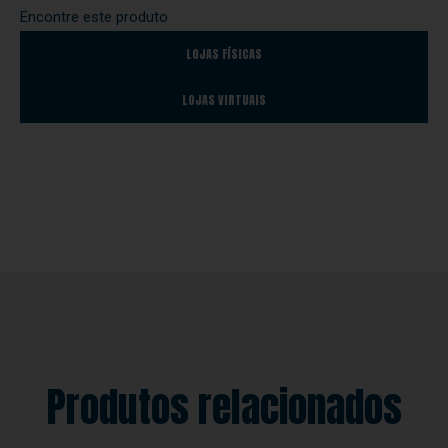
Encontre este produto
LOJAS FÍSICAS
LOJAS VIRTUAIS
Produtos relacionados