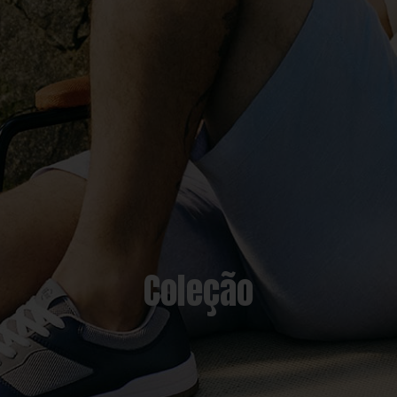
Coleção