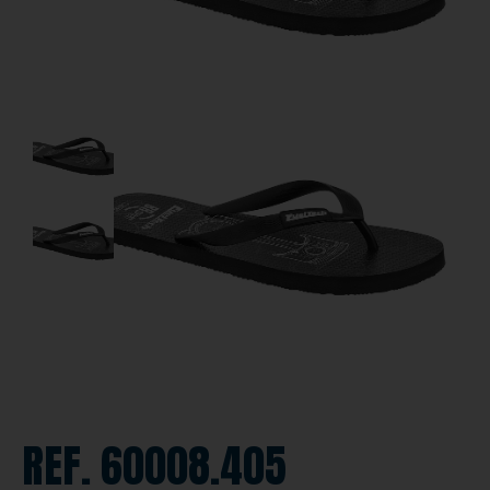
REF. 60008.405