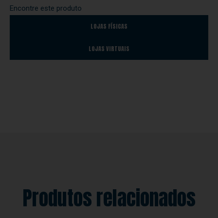
Encontre este produto
LOJAS FÍSICAS
LOJAS VIRTUAIS
Produtos relacionados