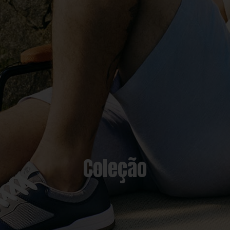
Coleção